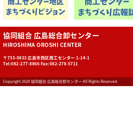
協同組合 広島総合卸センター
HIROSHIMA OROSHI CENTER
〒733-0833 広島市西区商工センター 1-14-1
Tel:082-277-8866 Fax:082-278-5711
Copyright 2020 協同組合 広島総合卸センター All Rights Reserved.